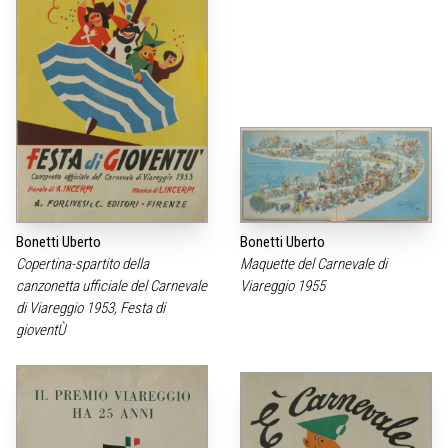
Bonetti Uberto
Bonetti Uberto
Copertina-spartito della
Maquette del Carnevale di
canzonetta ufficiale del Carnevale
Viareggio 1955
di Viareggio 1953, Festa di
gioventÙ