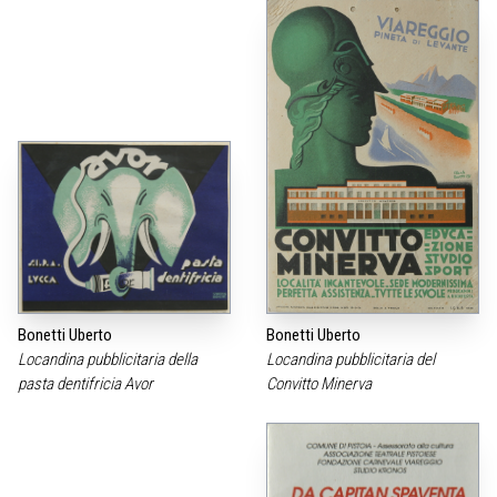
Bonetti Uberto
Bonetti Uberto
Locandina pubblicitaria della
Locandina pubblicitaria del
pasta dentifricia Avor
Convitto Minerva