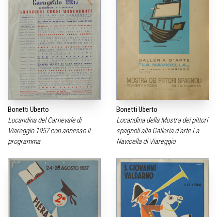
Bonetti Uberto
Bonetti Uberto
Locandina del Carnevale di
Locandina della Mostra dei pittori
Viareggio 1957 con annesso il
spagnoli alla Galleria d‘arte La
programma
Navicella di Viareggio