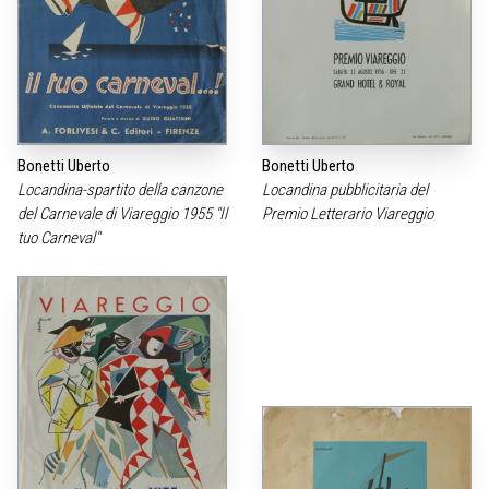
Bonetti Uberto
Bonetti Uberto
Locandina-spartito della canzone
Locandina pubblicitaria del
del Carnevale di Viareggio 1955 "Il
Premio Letterario Viareggio
tuo Carneval"