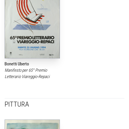
Bonetti Uberto
Manifesto per 65° Premio
Letterario Viareggio-Repaci
PITTURA