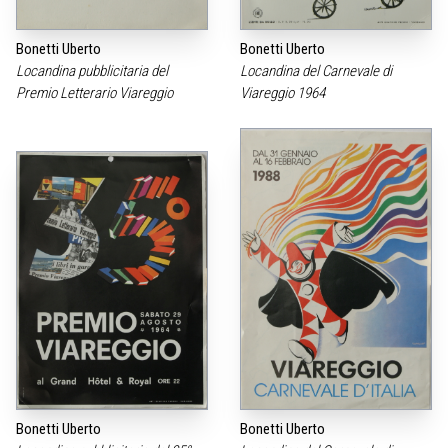
Bonetti Uberto
Bonetti Uberto
Locandina pubblicitaria del
Locandina del Carnevale di
Premio Letterario Viareggio
Viareggio 1964
Bonetti Uberto
Bonetti Uberto