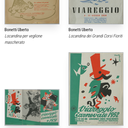
Bonetti Uberto
Bonetti Uberto
Locandina per veglione
Locandina dei Grandi Corsi Fioriti
mascherato