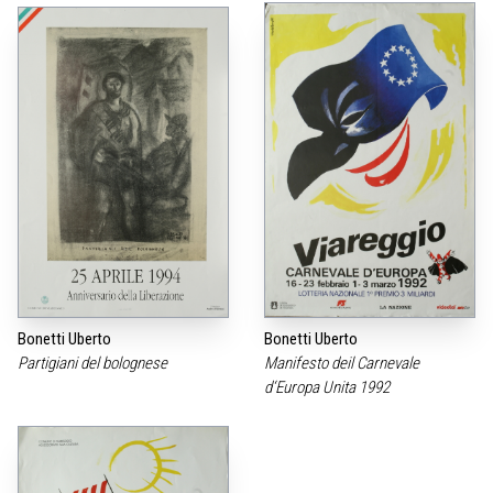
Bonetti Uberto
Bonetti Uberto
Partigiani del bolognese
Manifesto deil Carnevale
d‘Europa Unita 1992