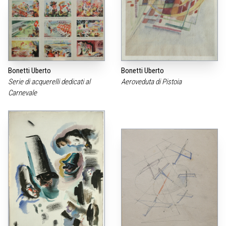
Bonetti Uberto
Bonetti Uberto
Serie di acquerelli dedicati al
Aeroveduta di Pistoia
Carnevale