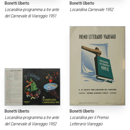
Bonetti Uberto
Bonetti Uberto
Locandina-programma a tre ante
Locandina Carnevale 1952
del Carnevale di Viareggio 1951
Bonetti Uberto
Bonetti Uberto
Locandina-programma a tre ante
Locandina per il Premio
del Carnevale di Viareggio 1952
Letterario Viareggio