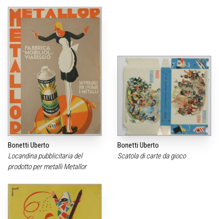
Bonetti Uberto
Bonetti Uberto
Locandina pubblicitaria del
Scatola di carte da gioco
prodotto per metalli Metallor