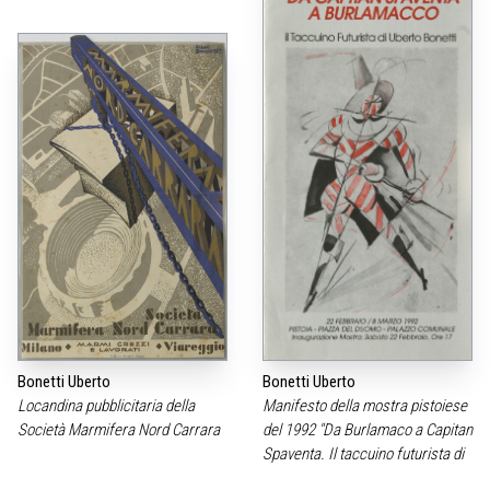
Bonetti Uberto
Bonetti Uberto
Locandina pubblicitaria della
Manifesto della mostra pistoiese
Società Marmifera Nord Carrara
del 1992 "Da Burlamaco a Capitan
Spaventa. Il taccuino futurista di