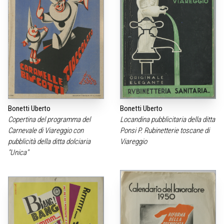
Bonetti Uberto
Bonetti Uberto
Copertina del programma del
Locandina pubblicitaria della ditta
Carnevale di Viareggio con
Ponsi P. Rubinetterie toscane di
pubblicità della ditta dolciaria
Viareggio
"Unica"