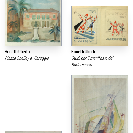
Bonetti Uberto
Bonetti Uberto
Piazza Shelley a Viareggio
Studi per il manifesto del
Burlamacco