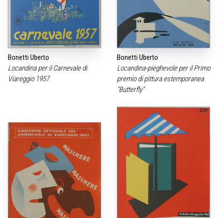
Bonetti Uberto
Bonetti Uberto
Locandina per il Carnevale di
Locandina-pieghevole per il Primo
Viareggio 1957
premio di pittura estemporanea
"Butterfly"