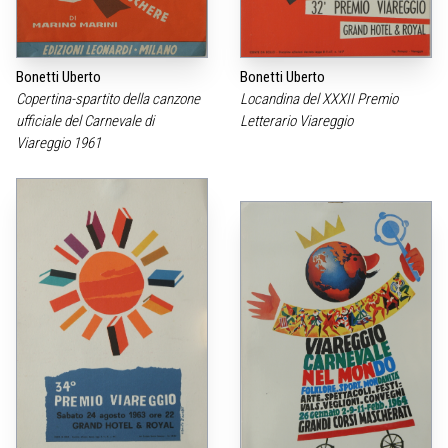
Bonetti Uberto
Bonetti Uberto
Copertina-spartito della canzone
Locandina del XXXII Premio
ufficiale del Carnevale di
Letterario Viareggio
Viareggio 1961