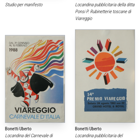
Studio per manifesto
Locandina pubblicitaria della ditta
Ponsi P. Rubinetterie toscane di
Viareggio
Bonetti Uberto
Bonetti Uberto
Locandina del Carnevale di
Locandina pubblicitaria del