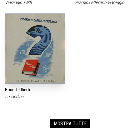
Viareggio 1988
Premio Letterario Viareggio
Bonetti Uberto
Locandina
MOSTRA TUTTE