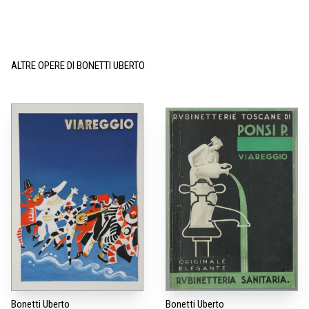
ALTRE OPERE DI BONETTI UBERTO
Bonetti Uberto
Bonetti Uberto