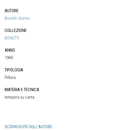
AUTORE
Bonetti Uberto
COLLEZIONE
BONETTI
ANNO
1949
TIPOLOGIA
Pittura
MATERIA E TECNICA
tempera su carta
SCOPRI DI PIÙ SULL'AUTORE