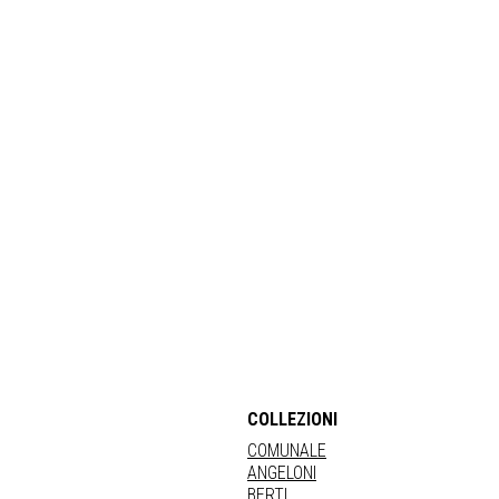
COLLEZIONI
COMUNALE
ANGELONI
BERTI