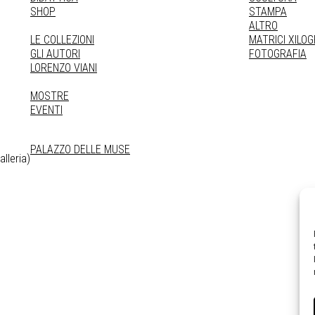
SHOP
STAMPA
ALTRO
LE COLLEZIONI
MATRICI XILO
GLI AUTORI
FOTOGRAFIA
LORENZO VIANI
MOSTRE
EVENTI
PALAZZO DELLE MUSE
lleria)