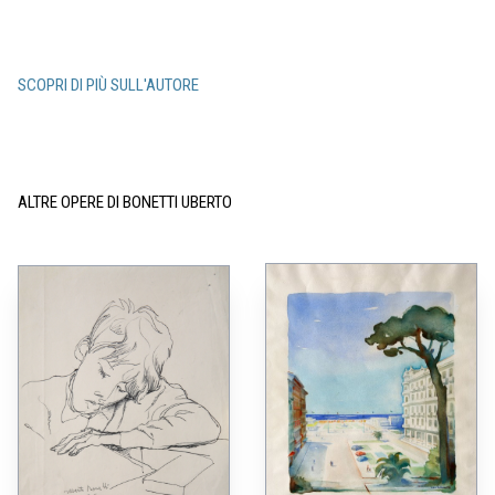
SCOPRI DI PIÙ SULL'AUTORE
ALTRE OPERE DI BONETTI UBERTO