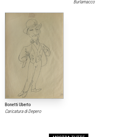
Burlamacco
Bonetti Uberto
Caricatura di Depero