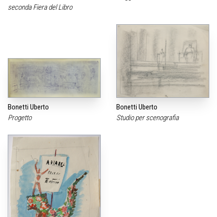
seconda Fiera del Libro
Bonetti Uberto
Bonetti Uberto
Progetto
Studio per scenografia