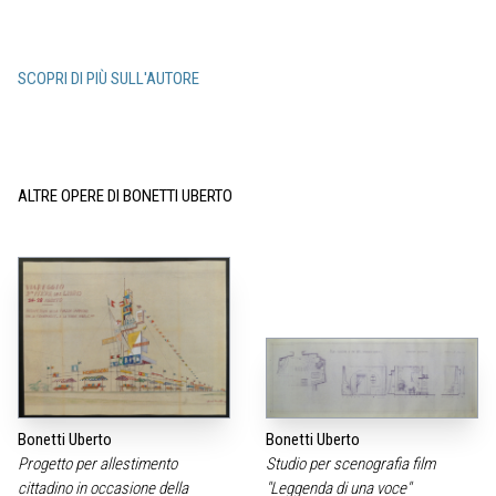
SCOPRI DI PIÙ SULL'AUTORE
ALTRE OPERE DI BONETTI UBERTO
Bonetti Uberto
Bonetti Uberto
Progetto per allestimento
Studio per scenografia film
cittadino in occasione della
"Leggenda di una voce"