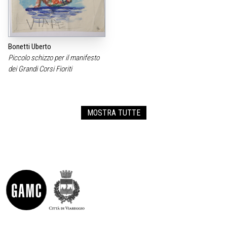
Bonetti Uberto
Piccolo schizzo per il manifesto
dei Grandi Corsi Fioriti
MOSTRA TUTTE