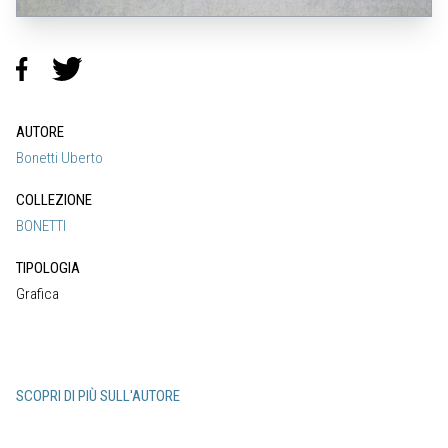
AUTORE
Bonetti Uberto
COLLEZIONE
BONETTI
TIPOLOGIA
Grafica
SCOPRI DI PIÙ SULL'AUTORE