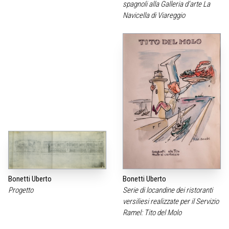
spagnoli alla Galleria d‘arte La
Navicella di Viareggio
Bonetti Uberto
Bonetti Uberto
Progetto
Serie di locandine dei ristoranti
versiliesi realizzate per il Servizio
Ramel: Tito del Molo