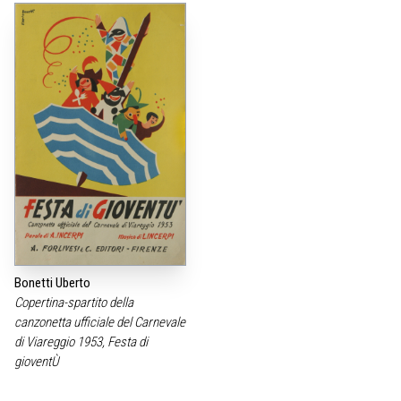
Bonetti Uberto
Copertina-spartito della
canzonetta ufficiale del Carnevale
di Viareggio 1953, Festa di
gioventÙ