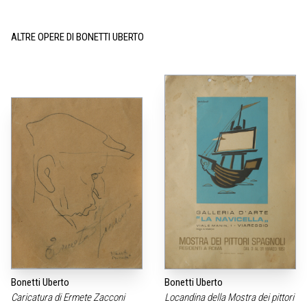
ALTRE OPERE DI BONETTI UBERTO
Bonetti Uberto
Bonetti Uberto
Caricatura di Ermete Zacconi
Locandina della Mostra dei pittori