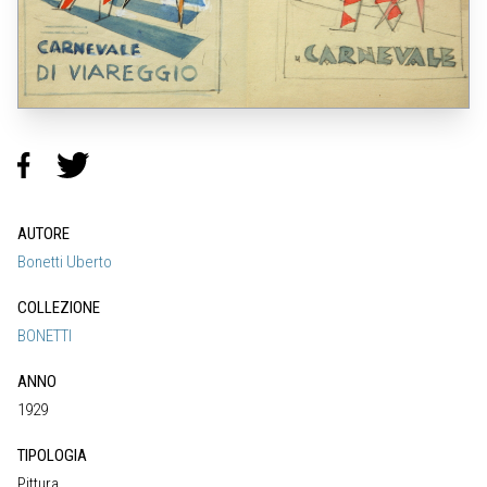
AUTORE
Bonetti Uberto
COLLEZIONE
BONETTI
ANNO
1929
TIPOLOGIA
Pittura