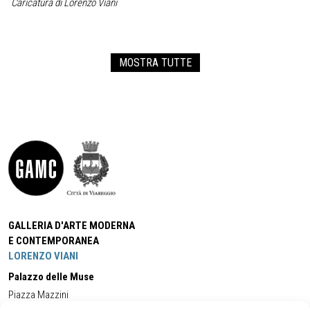
Caricatura di Lorenzo Viani
MOSTRA TUTTE
GALLERIA D'ARTE MODERNA
E CONTEMPORANEA
LORENZO VIANI
Palazzo delle Muse
Piazza Mazzini