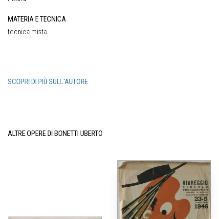
MATERIA E TECNICA
tecnica mista
SCOPRI DI PIÙ SULL'AUTORE
ALTRE OPERE DI BONETTI UBERTO