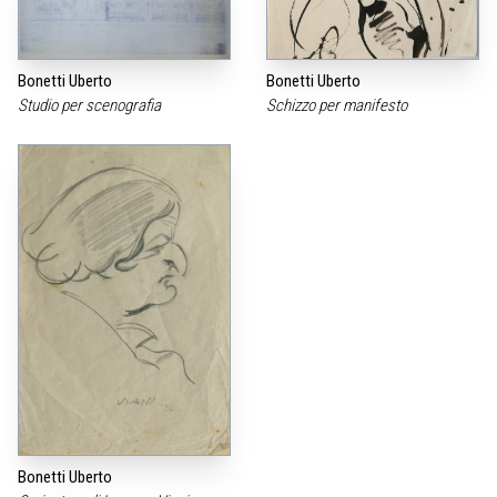
Bonetti Uberto
Bonetti Uberto
Studio per scenografia
Schizzo per manifesto
Bonetti Uberto