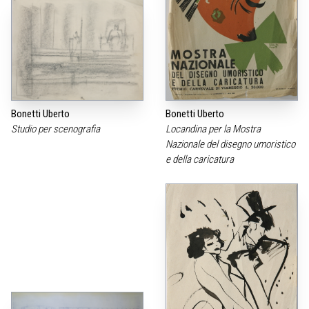
Bonetti Uberto
Bonetti Uberto
Studio per scenografia
Locandina per la Mostra
Nazionale del disegno umoristico
e della caricatura