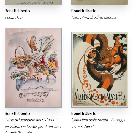
Bonetti Uberto
Bonetti Uberto
Locandina
Caricatura di Silvio Micheli
Bonetti Uberto
Bonetti Uberto
Serie di locandine dei ristoranti
Copertina della rivista "Viareggio
versiliesi realizzate per il Servizio
in maschera"
Ramel: Butterfly