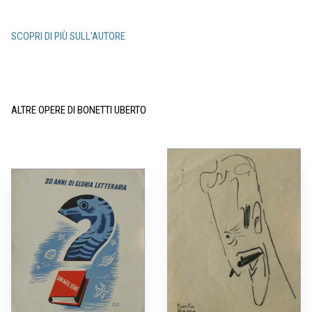
SCOPRI DI PIÙ SULL'AUTORE
ALTRE OPERE DI BONETTI UBERTO