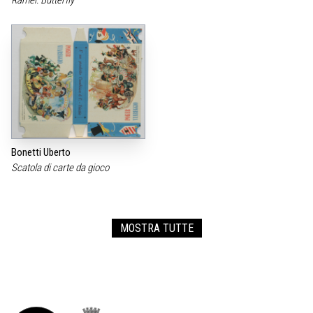
Bonetti Uberto
Scatola di carte da gioco
MOSTRA TUTTE