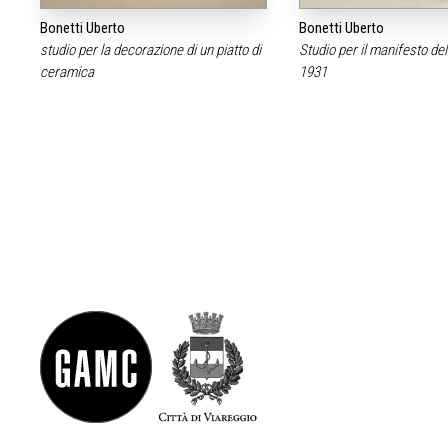
Bonetti Uberto
Bonetti Uberto
studio per la decorazione di un piatto di
Studio per il manifesto de
ceramica
1931