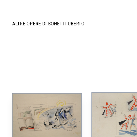
ALTRE OPERE DI BONETTI UBERTO