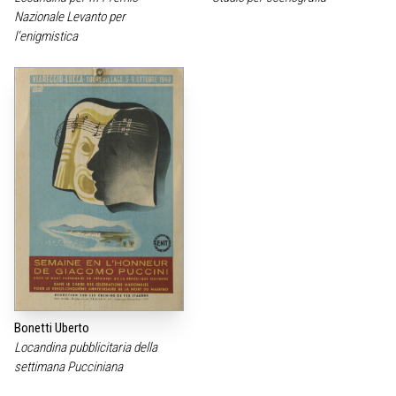
Nazionale Levanto per
l‘enigmistica
Bonetti Uberto
Locandina pubblicitaria della
settimana Pucciniana