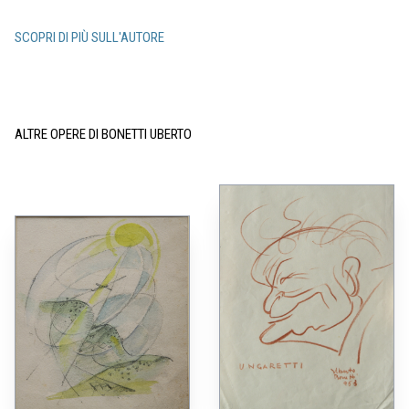
SCOPRI DI PIÙ SULL'AUTORE
ALTRE OPERE DI BONETTI UBERTO