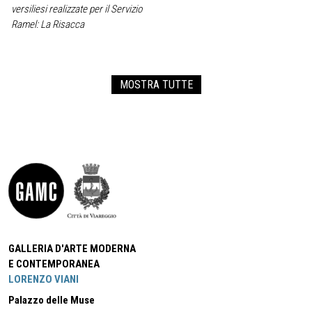
versiliesi realizzate per il Servizio
Ramel: La Risacca
MOSTRA TUTTE
GALLERIA D'ARTE MODERNA
E CONTEMPORANEA
LORENZO VIANI
Palazzo delle Muse