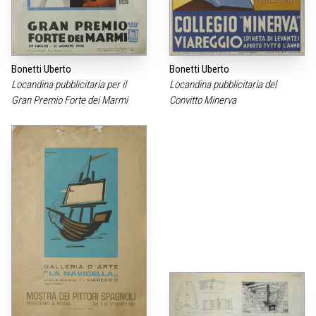
Bonetti Uberto
Bonetti Uberto
Locandina pubblicitaria per il
Locandina pubblicitaria del
Gran Premio Forte dei Marmi
Convitto Minerva