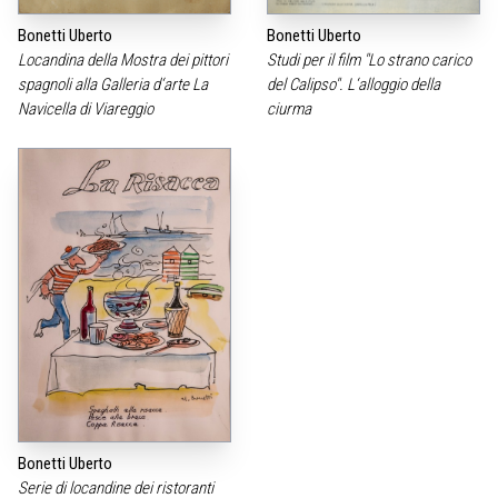
Bonetti Uberto
Bonetti Uberto
Locandina della Mostra dei pittori
Studi per il film "Lo strano carico
spagnoli alla Galleria d‘arte La
del Calipso". L‘alloggio della
Navicella di Viareggio
ciurma
Bonetti Uberto
Serie di locandine dei ristoranti