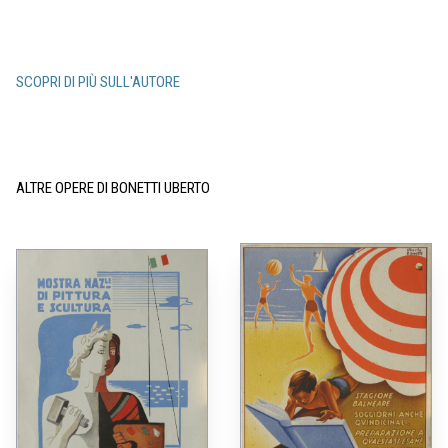
SCOPRI DI PIÙ SULL'AUTORE
ALTRE OPERE DI BONETTI UBERTO