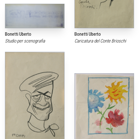
Bonetti Uberto
Bonetti Uberto
Studio per scenografia
Caricatura del Conte Brioschi