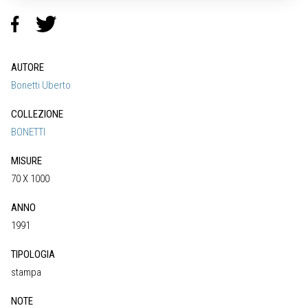
AUTORE
Bonetti Uberto
COLLEZIONE
BONETTI
MISURE
70 X 1000
ANNO
1991
TIPOLOGIA
stampa
NOTE