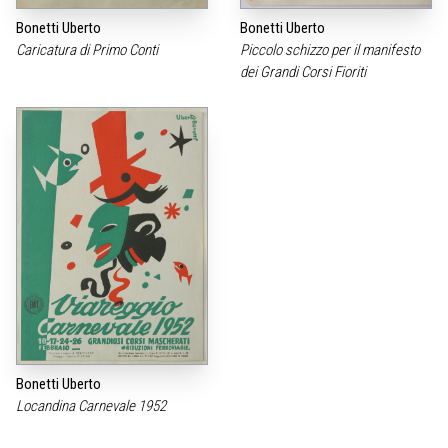
Bonetti Uberto
Bonetti Uberto
Caricatura di Primo Conti
Piccolo schizzo per il manifesto
dei Grandi Corsi Fioriti
Bonetti Uberto
Locandina Carnevale 1952