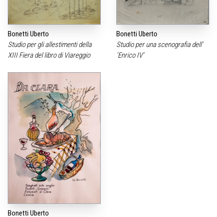
Bonetti Uberto
Bonetti Uberto
Studio per gli allestimenti della
Studio per una scenografia dell’
XIII Fiera del libro di Viareggio
‘Enrico IV’
Bonetti Uberto