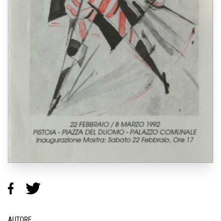
AUTORE