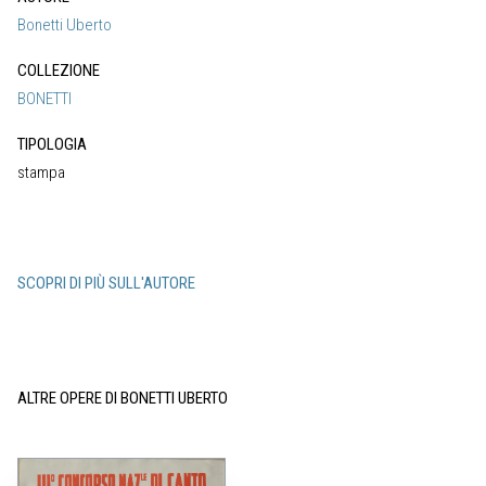
Bonetti Uberto
COLLEZIONE
BONETTI
TIPOLOGIA
stampa
SCOPRI DI PIÙ SULL'AUTORE
ALTRE OPERE DI BONETTI UBERTO