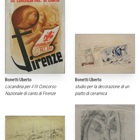
Bonetti Uberto
Bonetti Uberto
Locandina per il III Concorso
studio per la decorazione di un
Nazionale di canto di Firenze
piatto di ceramica