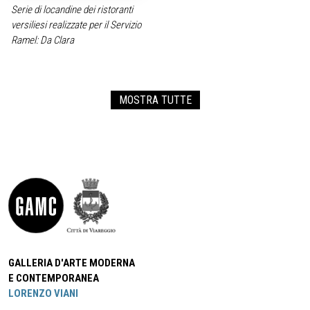
Serie di locandine dei ristoranti
versiliesi realizzate per il Servizio
Ramel: Da Clara
MOSTRA TUTTE
GALLERIA D'ARTE MODERNA
E CONTEMPORANEA
LORENZO VIANI