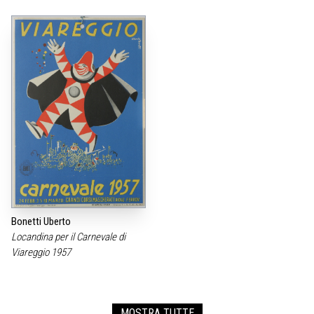
Bonetti Uberto
Locandina per il Carnevale di
Viareggio 1957
MOSTRA TUTTE