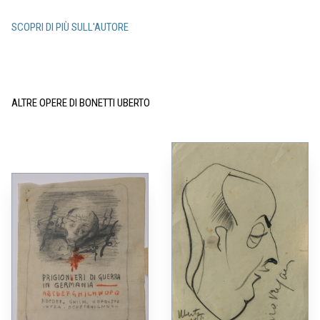
SCOPRI DI PIÙ SULL'AUTORE
ALTRE OPERE DI BONETTI UBERTO