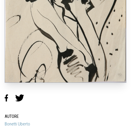
AUTORE
Bonetti Uberto