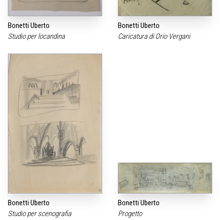
Bonetti Uberto
Bonetti Uberto
Studio per locandina
Caricatura di Orio Vergani
Bonetti Uberto
Bonetti Uberto
Studio per scenografia
Progetto