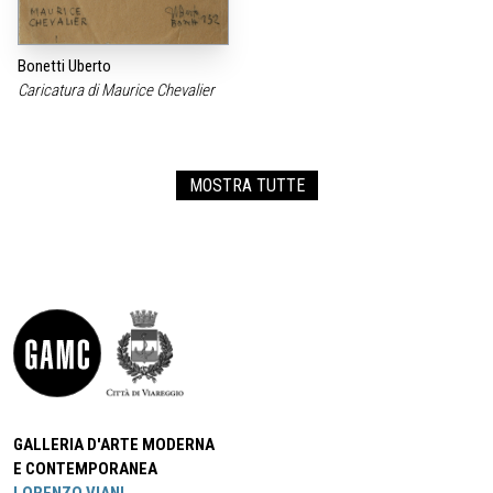
Bonetti Uberto
Caricatura di Maurice Chevalier
MOSTRA TUTTE
GALLERIA D'ARTE MODERNA
E CONTEMPORANEA