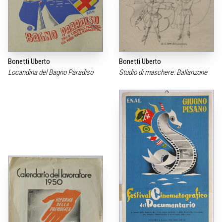
Bonetti Uberto
Bonetti Uberto
Locandina del Bagno Paradiso
Studio di maschere: Ballanzone