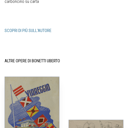
carboncino su carta
SCOPRI DI PIÙ SULL'AUTORE
ALTRE OPERE DI BONETTI UBERTO