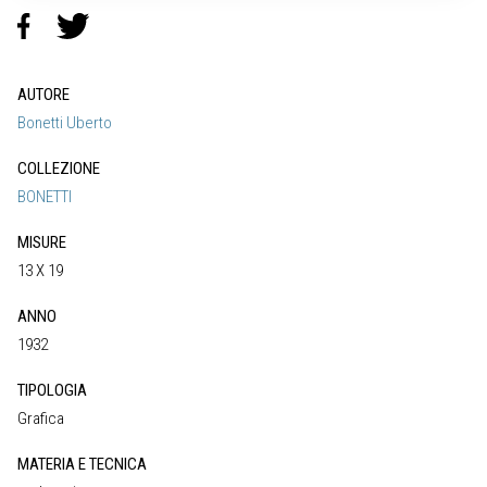
AUTORE
Bonetti Uberto
COLLEZIONE
BONETTI
MISURE
13 X 19
ANNO
1932
TIPOLOGIA
Grafica
MATERIA E TECNICA