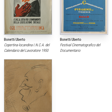
Bonetti Uberto
Bonetti Uberto
Copertina-locandina I.N.C.A. del
Festival Cinematografico del
Calendario del Lavoratore 1950
Documentario