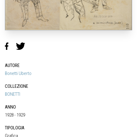
AUTORE
Bonetti Uberto
COLLEZIONE
BONETTI
ANNO
1928 - 1929
TIPOLOGIA
Grafica