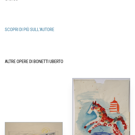
SCOPRI DI PIÙ SULL'AUTORE
ALTRE OPERE DI BONETTI UBERTO