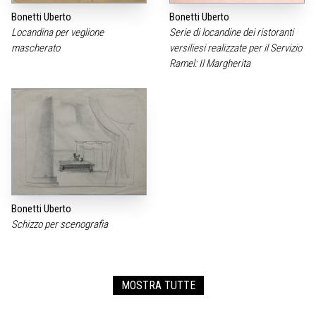
Bonetti Uberto
Bonetti Uberto
Locandina per veglione
Serie di locandine dei ristoranti
mascherato
versiliesi realizzate per il Servizio
Ramel: Il Margherita
Bonetti Uberto
Schizzo per scenografia
MOSTRA TUTTE