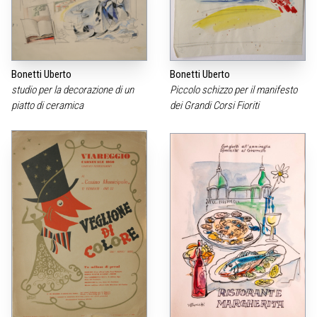
Bonetti Uberto
Bonetti Uberto
studio per la decorazione di un
Piccolo schizzo per il manifesto
piatto di ceramica
dei Grandi Corsi Fioriti