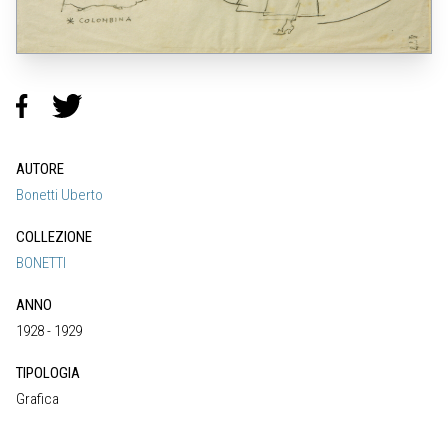
AUTORE
Bonetti Uberto
COLLEZIONE
BONETTI
ANNO
1928 - 1929
TIPOLOGIA
Grafica