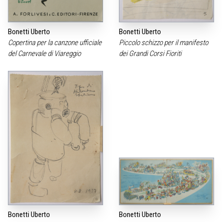
Bonetti Uberto
Bonetti Uberto
Copertina per la canzone ufficiale
Piccolo schizzo per il manifesto
del Carnevale di Viareggio
dei Grandi Corsi Fioriti
Bonetti Uberto
Bonetti Uberto