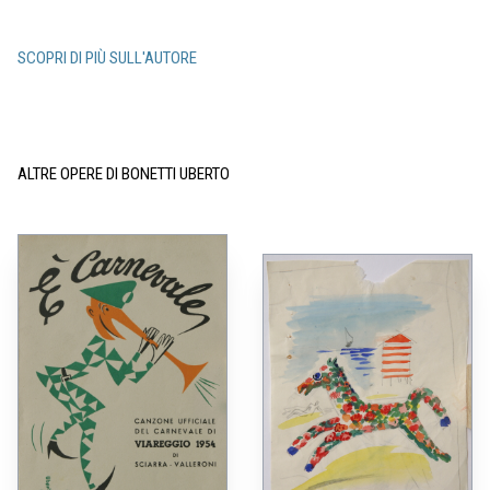
SCOPRI DI PIÙ SULL'AUTORE
ALTRE OPERE DI BONETTI UBERTO