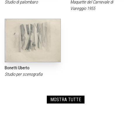
Studio di palombaro
Maquette del Carnevale di
Viareggio 1955
Bonetti Uberto
Studio per scenografia
MOSTRA TUTTE