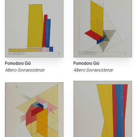
Pomodoro Giò
Pomodoro Giò
Albero-Sovraesistenze
Albero-Sovraesistenze