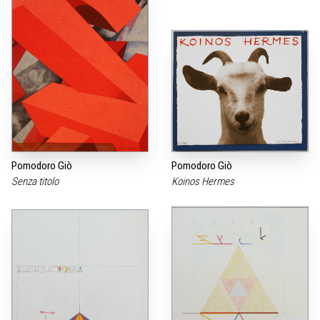
Pomodoro Giò
Pomodoro Giò
Senza titolo
Koinos Hermes