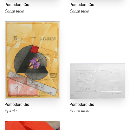
Pomodoro Giò
Pomodoro Giò
Senza titolo
Senza titolo
Pomodoro Giò
Pomodoro Giò
Spirale
Senza titolo