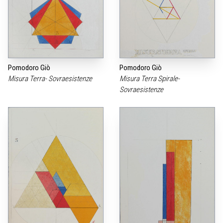
Pomodoro Giò
Pomodoro Giò
Misura Terra- Sovraesistenze
Misura Terra Spirale-
Sovraesistenze