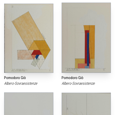
Pomodoro Giò
Pomodoro Giò
Albero-Sovraesistenze
Albero-Sovraesistenze