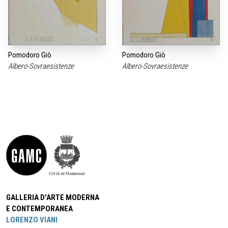
Pomodoro Giò
Pomodoro Giò
Albero-Sovraesistenze
Albero-Sovraesistenze
GALLERIA D'ARTE MODERNA
E CONTEMPORANEA
LORENZO VIANI