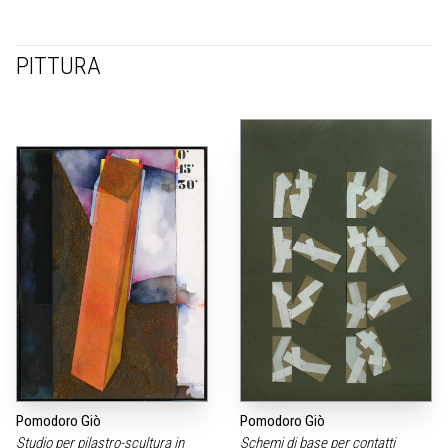
PITTURA
Pomodoro Giò
Pomodoro Giò
Studio per pilastro-scultura in
Schemi di base per contatti