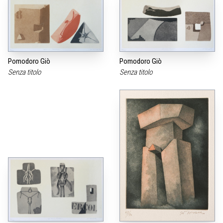
Pomodoro Giò
Pomodoro Giò
Senza titolo
Senza titolo