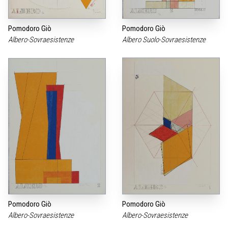
Pomodoro Giò
Pomodoro Giò
Albero-Sovraesistenze
Albero Suolo-Sovraesistenze
Pomodoro Giò
Pomodoro Giò
Albero-Sovraesistenze
Albero-Sovraesistenze