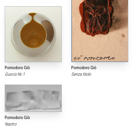
Pomodoro Giò
Pomodoro Giò
Guscio Nr.1
Senza titolo
Pomodoro Giò
Nastro