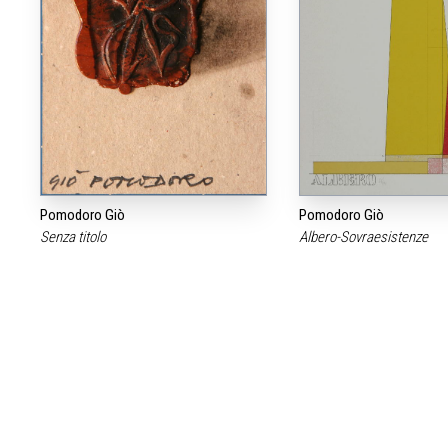
Pomodoro Giò
Pomodoro Giò
Senza titolo
Albero-Sovraesistenze