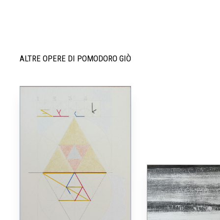
ALTRE OPERE DI POMODORO GIÒ