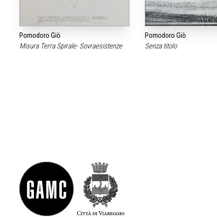
Pomodoro Giò
Pomodoro Giò
Misura Terra Spirale- Sovraesistenze
Senza titolo