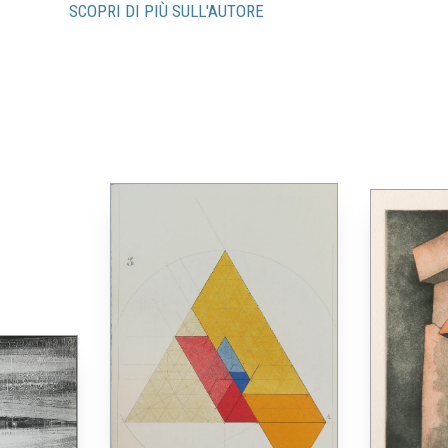
SCOPRI DI PIÙ SULL'AUTORE