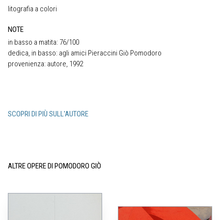
litografia a colori
NOTE
in basso a matita: 76/100
dedica, in basso: agli amici Pieraccini Giò Pomodoro
provenienza: autore, 1992
SCOPRI DI PIÙ SULL'AUTORE
ALTRE OPERE DI POMODORO GIÒ