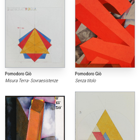
Pomodoro Giò
Pomodoro Giò
Misura Terra- Sovraesistenze
Senza titolo