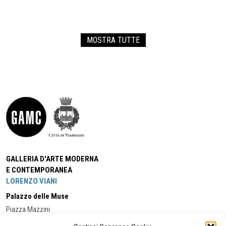
MOSTRA TUTTE
GALLERIA D'ARTE MODERNA
E CONTEMPORANEA
LORENZO VIANI
Palazzo delle Muse
Piazza Mazzini
55049 - Viareggio