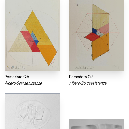
Pomodoro Giò
Pomodoro Giò
Albero-Sovraesistenze
Albero-Sovraesistenze