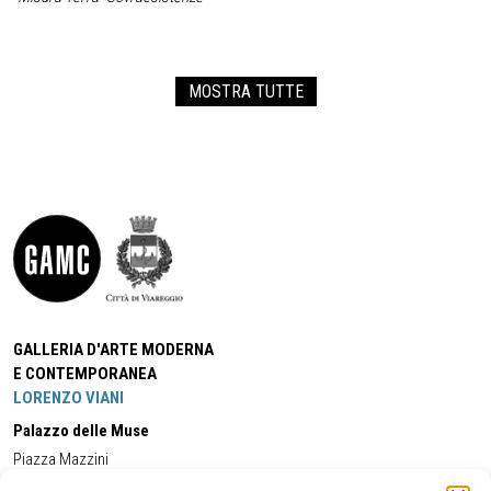
MOSTRA TUTTE
GALLERIA D'ARTE MODERNA
E CONTEMPORANEA
LORENZO VIANI
Palazzo delle Muse
Piazza Mazzini
55049 - Viareggio