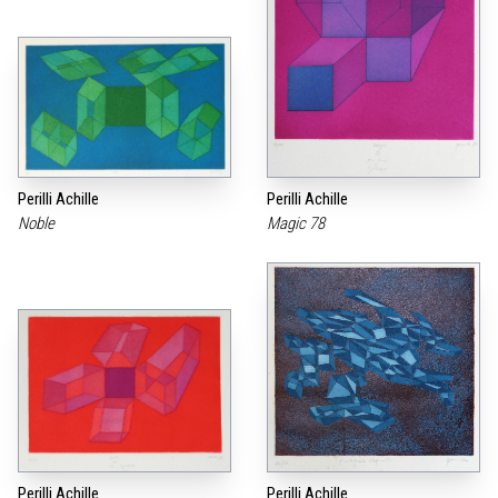
Perilli Achille
Perilli Achille
Noble
Magic 78
Perilli Achille
Perilli Achille