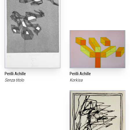
Perilli Achille
Perilli Achille
Senza titolo
Korkisa