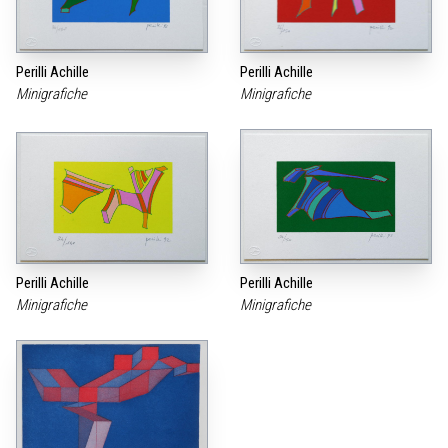
Perilli Achille
Perilli Achille
Minigrafiche
Minigrafiche
Perilli Achille
Perilli Achille
Minigrafiche
Minigrafiche