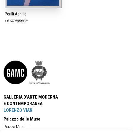
Perilli Achille
Le stregherie
GALLERIA D'ARTE MODERNA
E CONTEMPORANEA
LORENZO VIANI
Palazzo delle Muse
Piazza Mazzini