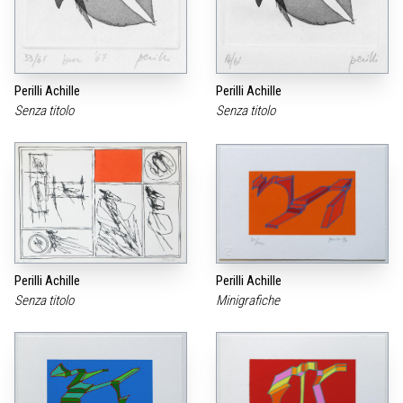
Perilli Achille
Perilli Achille
Senza titolo
Senza titolo
Perilli Achille
Perilli Achille
Senza titolo
Minigrafiche