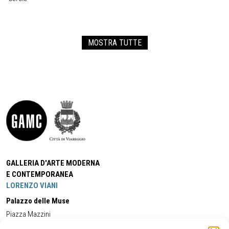
MOSTRA TUTTE
GALLERIA D'ARTE MODERNA
E CONTEMPORANEA
LORENZO VIANI
Palazzo delle Muse
Piazza Mazzini
55049 - Viareggio