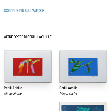
SCOPRI DI PIÙ SULL'AUTORE
ALTRE OPERE DI PERILLI ACHILLE
Perilli Achille
Perilli Achille
Minigrafiche
Minigrafiche