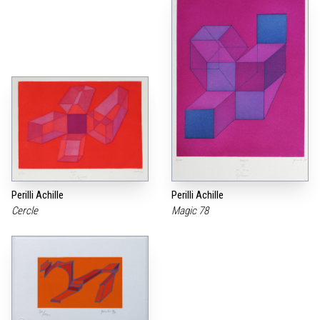
Perilli Achille
Perilli Achille
Cercle
Magic 78