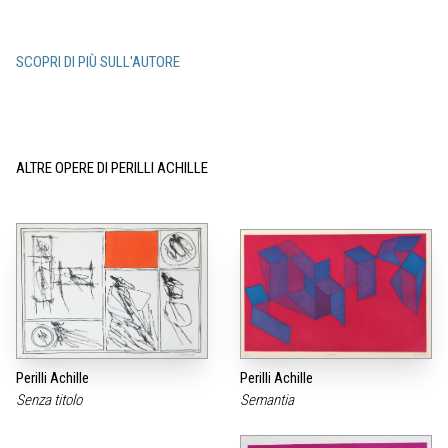
SCOPRI DI PIÙ SULL'AUTORE
ALTRE OPERE DI PERILLI ACHILLE
Perilli Achille
Perilli Achille
Senza titolo
Semantia