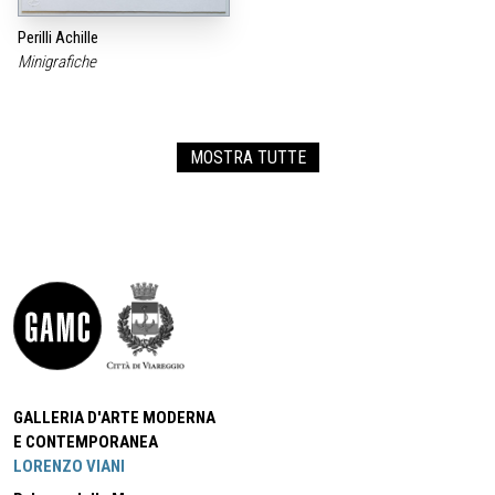
Perilli Achille
Minigrafiche
MOSTRA TUTTE
GALLERIA D'ARTE MODERNA
E CONTEMPORANEA
LORENZO VIANI