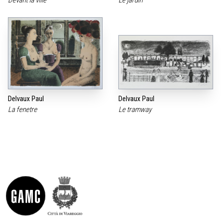
Delvaux Paul
Delvaux Paul
La fenetre
Le tramway