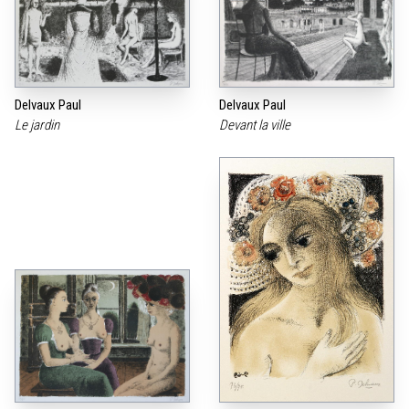
Delvaux Paul
Delvaux Paul
Le jardin
Devant la ville