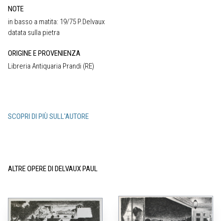
NOTE
in basso a matita: 19/75 P.Delvaux
datata sulla pietra
ORIGINE E PROVENIENZA
Libreria Antiquaria Prandi (RE)
SCOPRI DI PIÙ SULL'AUTORE
ALTRE OPERE DI DELVAUX PAUL