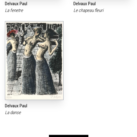
Delvaux Paul
Delvaux Paul
La fenetre
Le chapeau fleuri
Delvaux Paul
La danse