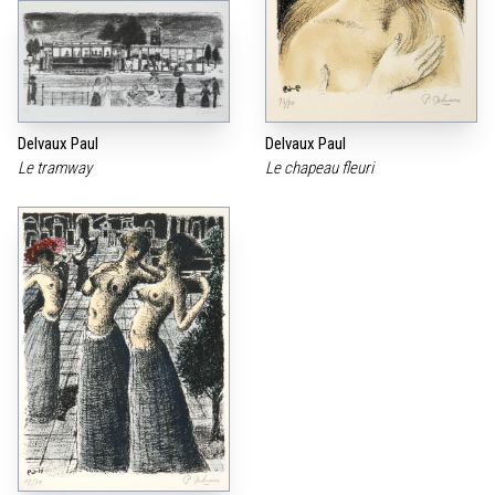
Delvaux Paul
Delvaux Paul
Le tramway
Le chapeau fleuri