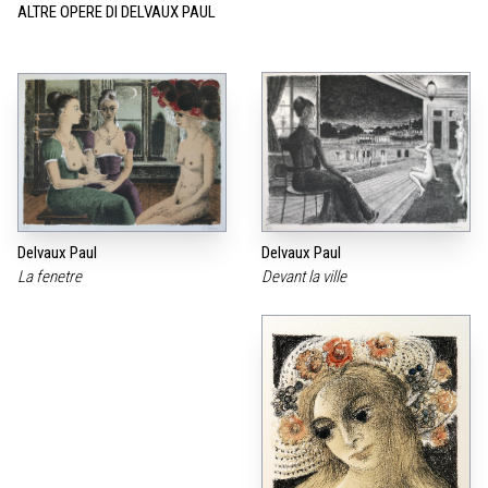
ALTRE OPERE DI DELVAUX PAUL
Delvaux Paul
Delvaux Paul
La fenetre
Devant la ville