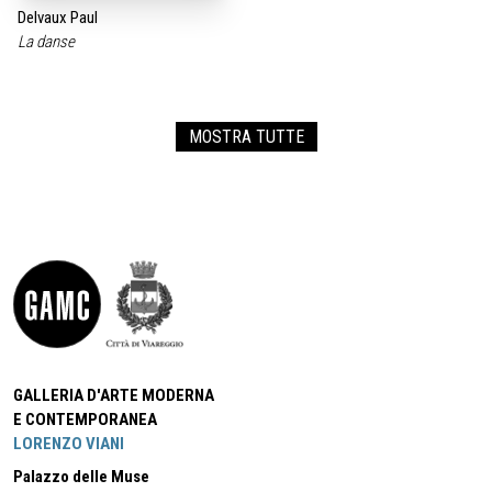
Delvaux Paul
La danse
MOSTRA TUTTE
GALLERIA D'ARTE MODERNA
E CONTEMPORANEA
LORENZO VIANI
Palazzo delle Muse