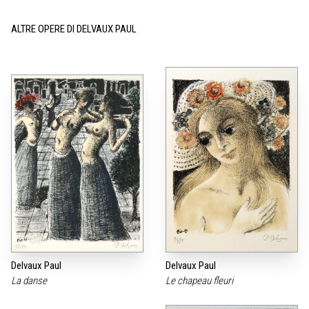
ALTRE OPERE DI DELVAUX PAUL
Delvaux Paul
Delvaux Paul
La danse
Le chapeau fleuri