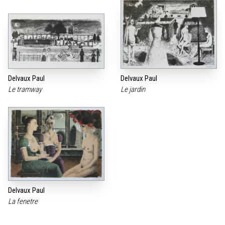
Delvaux Paul
Delvaux Paul
Le tramway
Le jardin
Delvaux Paul
La fenetre