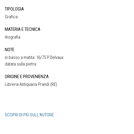
TIPOLOGIA
Grafica
MATERIA E TECNICA
litografia
NOTE
in basso a matita: 16/75 P.Delvaux
datata sulla pietra
ORIGINE E PROVENIENZA
Libreria Antiquaria Prandi (RE)
SCOPRI DI PIÙ SULL'AUTORE