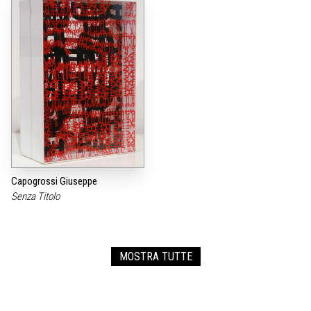
Capogrossi Giuseppe
Senza Titolo
MOSTRA TUTTE