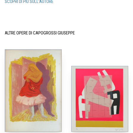
SCOPRI DI PIÙ SULL'AUTORE
ALTRE OPERE DI CAPOGROSSI GIUSEPPE