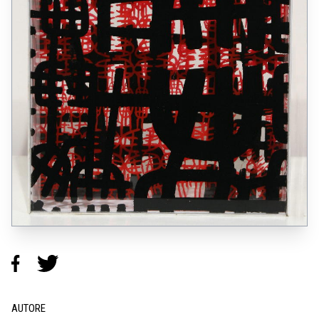
AUTORE