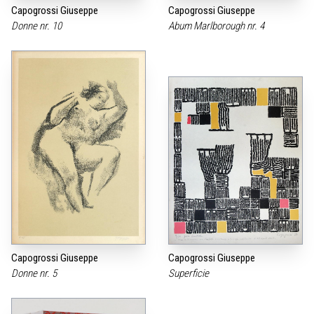
Capogrossi Giuseppe
Capogrossi Giuseppe
Donne nr. 10
Abum Marlborough nr. 4
Capogrossi Giuseppe
Capogrossi Giuseppe
Donne nr. 5
Superficie