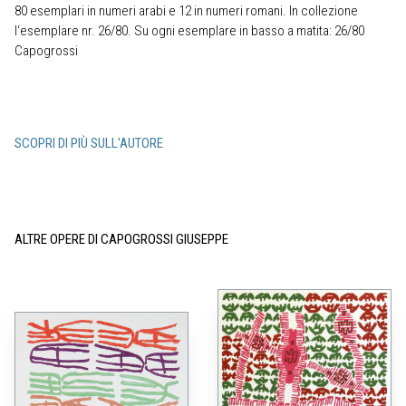
80 esemplari in numeri arabi e 12 in numeri romani. In collezione
l‘esemplare nr. 26/80. Su ogni esemplare in basso a matita: 26/80
Capogrossi
SCOPRI DI PIÙ SULL'AUTORE
ALTRE OPERE DI CAPOGROSSI GIUSEPPE