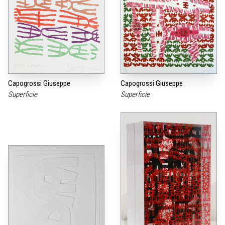
Capogrossi Giuseppe
Capogrossi Giuseppe
Superficie
Superficie