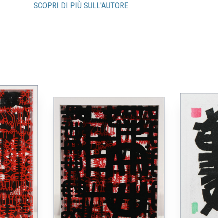
SCOPRI DI PIÙ SULL'AUTORE