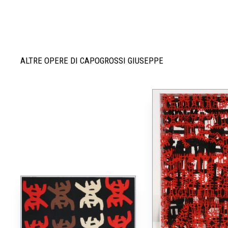
ALTRE OPERE DI CAPOGROSSI GIUSEPPE