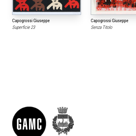
Capogrossi Giuseppe
Capogrossi Giuseppe
Superficie 23
Senza Titolo