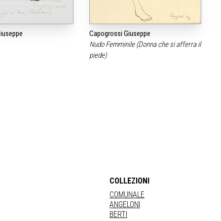
iuseppe
Capogrossi Giuseppe
Nudo Femminile (Donna che si afferra il
piede)
COLLEZIONI
COMUNALE
ANGELONI
BERTI