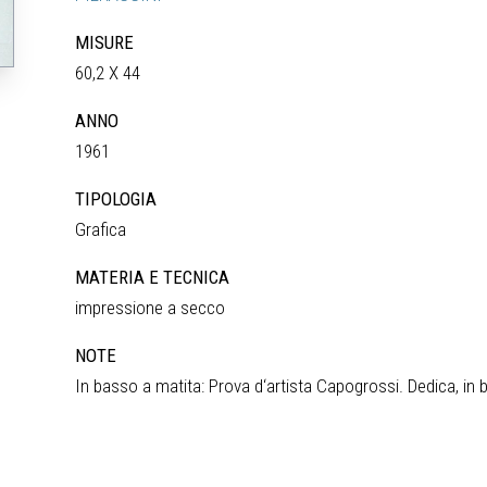
MISURE
60,2 X 44
ANNO
1961
TIPOLOGIA
Grafica
MATERIA E TECNICA
impressione a secco
NOTE
In basso a matita: Prova d‘artista Capogrossi. Dedica, in 