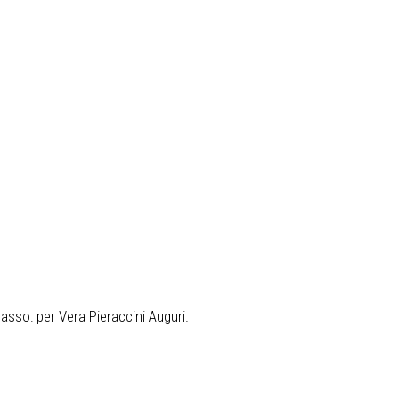
basso: per Vera Pieraccini Auguri.