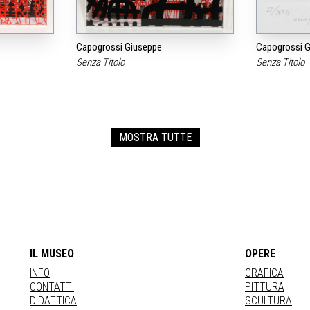
Capogrossi Giuseppe
Capogrossi G
Senza Titolo
Senza Titolo
MOSTRA TUTTE
IL MUSEO
OPERE
INFO
GRAFICA
CONTATTI
PITTURA
DIDATTICA
SCULTURA