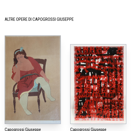
ALTRE OPERE DI CAPOGROSSI GIUSEPPE
Capogrossi Giuseppe
Capogrossi Giuseppe