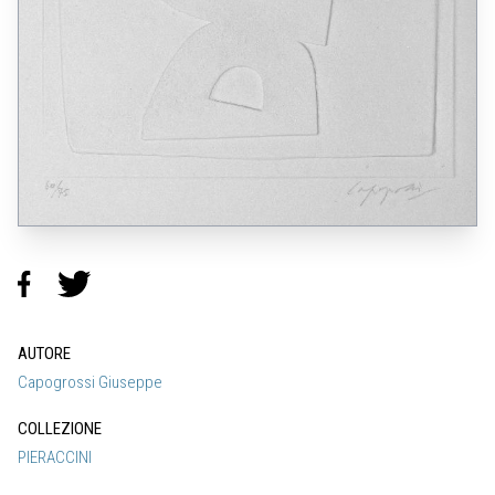
AUTORE
Capogrossi Giuseppe
COLLEZIONE
PIERACCINI