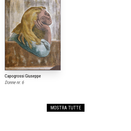
Capogrossi Giuseppe
Donne nr. 6
MOSTRA TUTTE