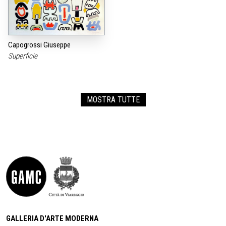
Capogrossi Giuseppe
Superficie
MOSTRA TUTTE
GALLERIA D'ARTE MODERNA