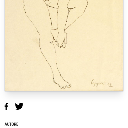
AUTORE