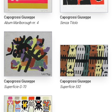
Capogrossi Giuseppe
Capogrossi Giuseppe
Abum Marlborough nr. 4
Senza Titolo
Capogrossi Giuseppe
Capogrossi Giuseppe
Superficie G-70
Superficie 532