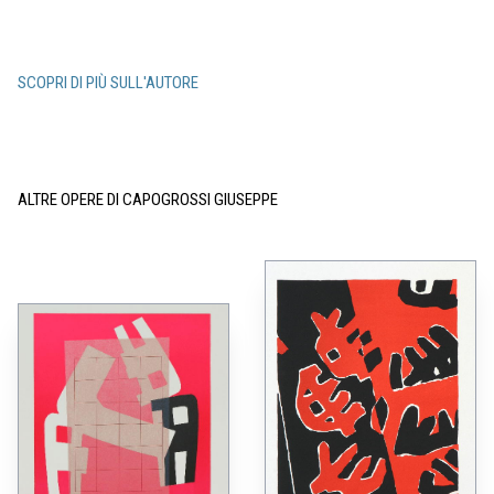
SCOPRI DI PIÙ SULL'AUTORE
ALTRE OPERE DI CAPOGROSSI GIUSEPPE