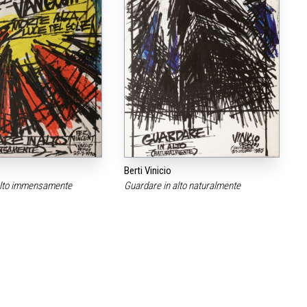
Berti Vinicio
alto immensamente
Guardare in alto naturalmente