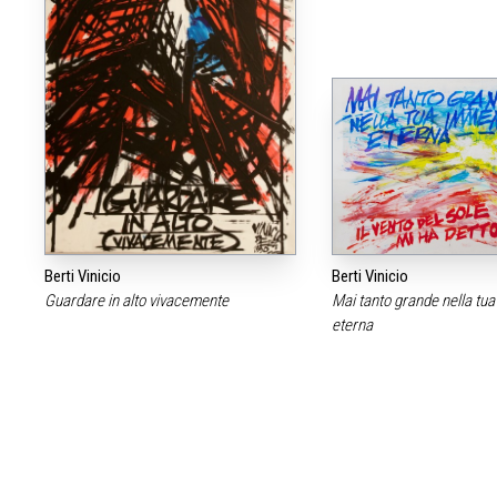
Berti Vinicio
Berti Vinicio
Guardare in alto vivacemente
Mai tanto grande nella tu
eterna