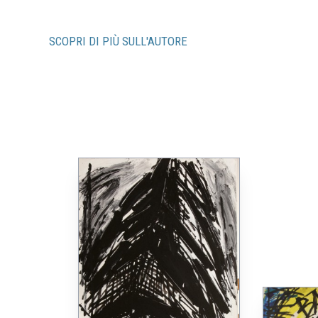
SCOPRI DI PIÙ SULL'AUTORE