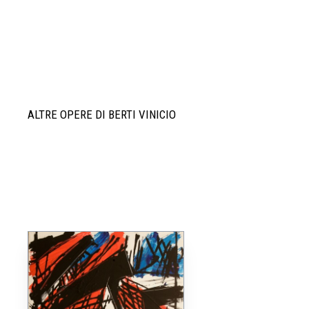
ALTRE OPERE DI BERTI VINICIO