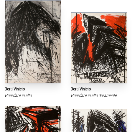
Berti Vinicio
Berti Vinicio
Guardare in alto
Guardare in alto duramente