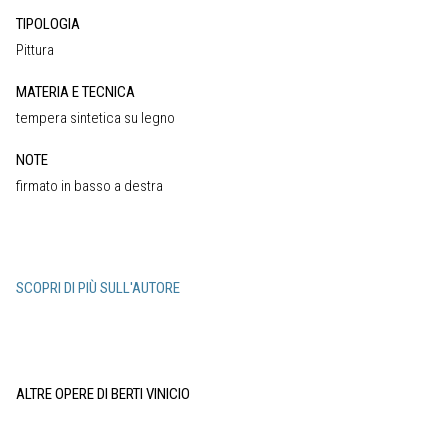
TIPOLOGIA
Pittura
MATERIA E TECNICA
tempera sintetica su legno
NOTE
firmato in basso a destra
SCOPRI DI PIÙ SULL'AUTORE
ALTRE OPERE DI BERTI VINICIO