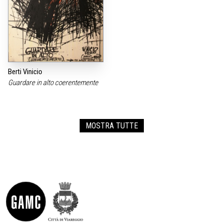
Berti Vinicio
Guardare in alto coerentemente
MOSTRA TUTTE