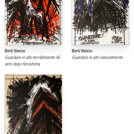
Berti Vinicio
Berti Vinicio
Guardare in alto terribilmente 40
Guardare in alto naturalmente
anni dopo Hiroshima