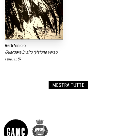
Berti Vinicio
Guardare in alto (visione verso
l‘alto n.6)
MOSTRA TUTTE