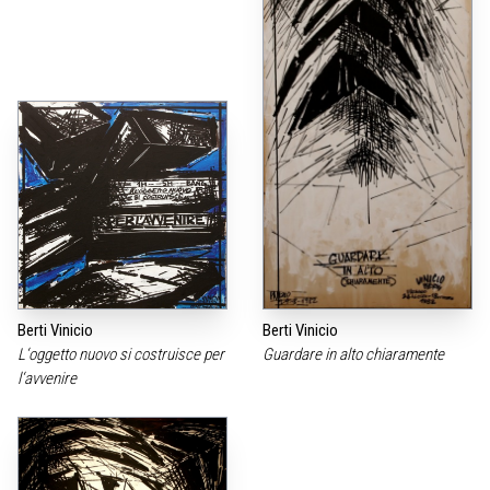
Berti Vinicio
Berti Vinicio
L‘oggetto nuovo si costruisce per
Guardare in alto chiaramente
l‘avvenire