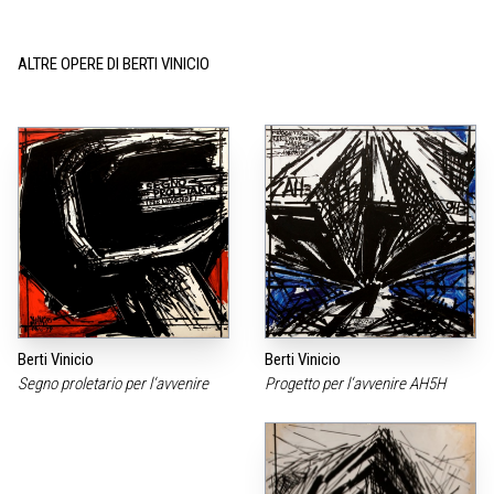
ALTRE OPERE DI BERTI VINICIO
Berti Vinicio
Berti Vinicio
Segno proletario per l‘avvenire
Progetto per l‘avvenire AH5H