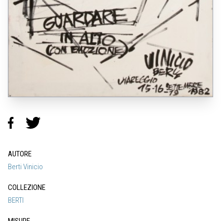
AUTORE
Berti Vinicio
COLLEZIONE
BERTI