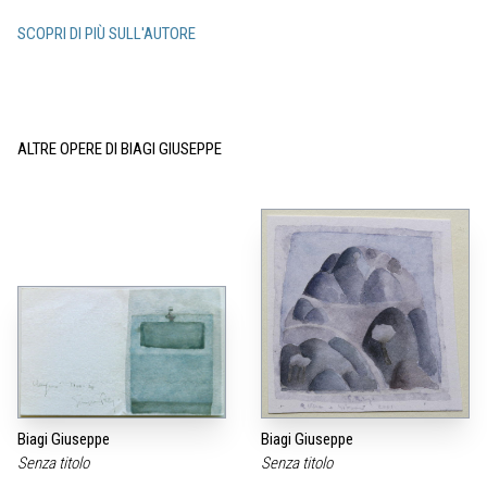
SCOPRI DI PIÙ SULL'AUTORE
ALTRE OPERE DI BIAGI GIUSEPPE
Biagi Giuseppe
Biagi Giuseppe
Senza titolo
Senza titolo