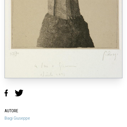
AUTORE
Biagi Giuseppe