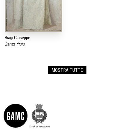
Biagi Giuseppe
Senza titolo
MOSTRA TUTTE