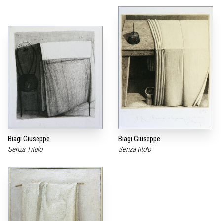
Biagi Giuseppe
Biagi Giuseppe
Senza Titolo
Senza titolo