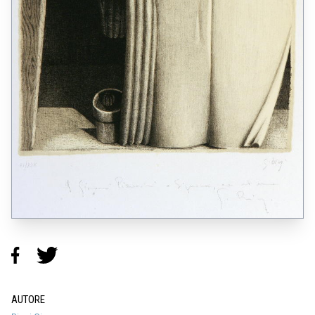
AUTORE