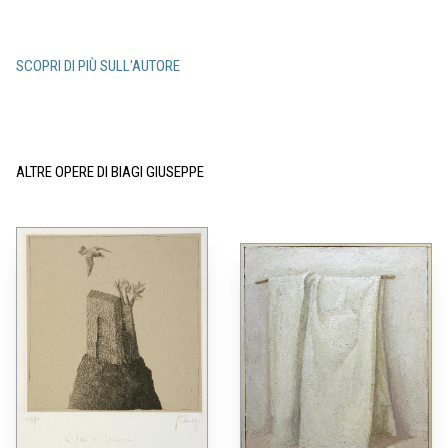
SCOPRI DI PIÙ SULL'AUTORE
ALTRE OPERE DI BIAGI GIUSEPPE