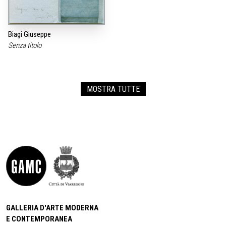
Biagi Giuseppe
Senza titolo
MOSTRA TUTTE
GALLERIA D'ARTE MODERNA
E CONTEMPORANEA