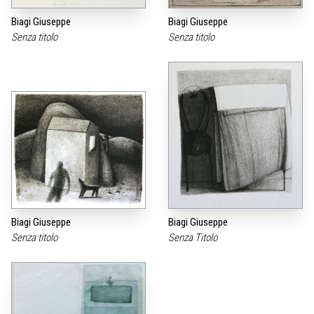
Biagi Giuseppe
Biagi Giuseppe
Senza titolo
Senza titolo
Biagi Giuseppe
Biagi Giuseppe
Senza titolo
Senza Titolo