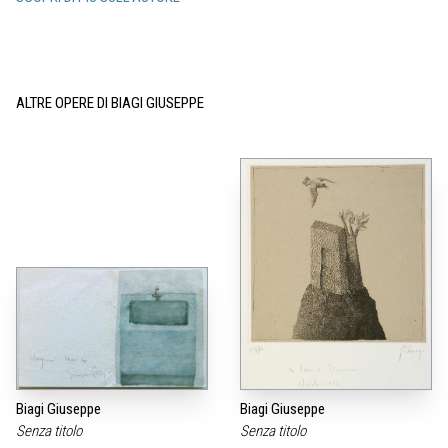
ALTRE OPERE DI BIAGI GIUSEPPE
Biagi Giuseppe
Biagi Giuseppe
Senza titolo
Senza titolo