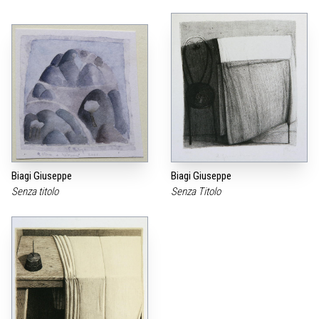
Biagi Giuseppe
Biagi Giuseppe
Senza titolo
Senza Titolo