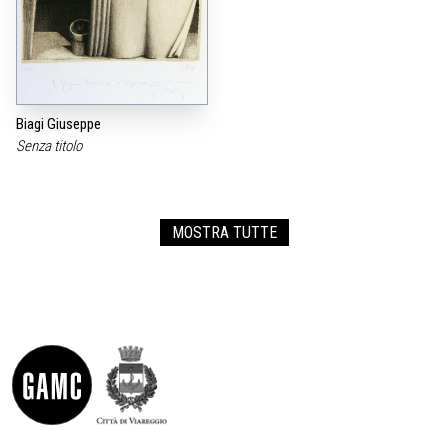
Biagi Giuseppe
Senza titolo
MOSTRA TUTTE