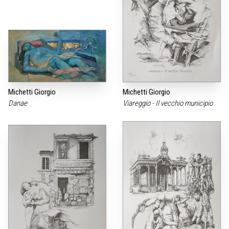
Michetti Giorgio
Michetti Giorgio
Danae
Viareggio - Il vecchio municipio