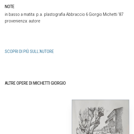
NOTE
in basso a matita: p.a. plastografia Abbraccio 6 Giorgio Michetti ‘87
provenienza: autore
SCOPRI DI PIÙ SULL'AUTORE
ALTRE OPERE DI MICHETTI GIORGIO