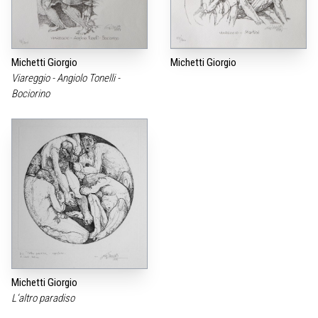
Michetti Giorgio
Michetti Giorgio
Viareggio - Angiolo Tonelli -
Bociorino
Michetti Giorgio
L‘altro paradiso