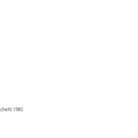
ichetti 1985