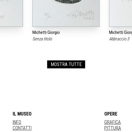
Michetti Giorgio
Michetti Gior
Senza titolo
Abbraccio 3
MOSTRA TUTTE
IL MUSEO
OPERE
INFO
GRAFICA
CONTATTI
PITTURA