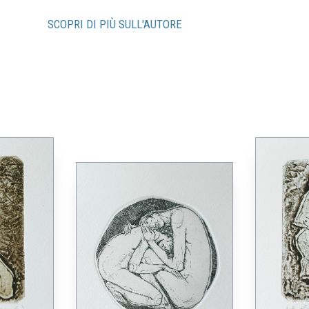
SCOPRI DI PIÙ SULL'AUTORE