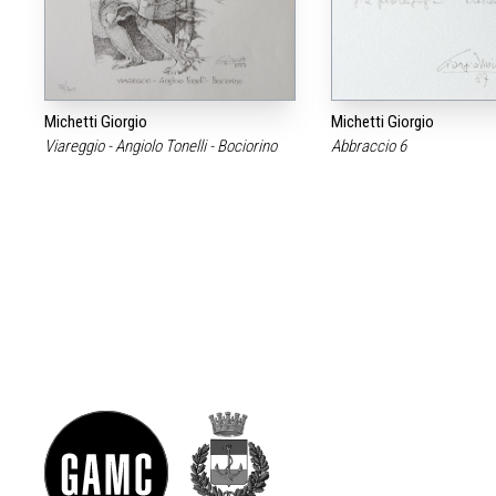
Michetti Giorgio
Michetti Giorgio
Viareggio - Angiolo Tonelli - Bociorino
Abbraccio 6