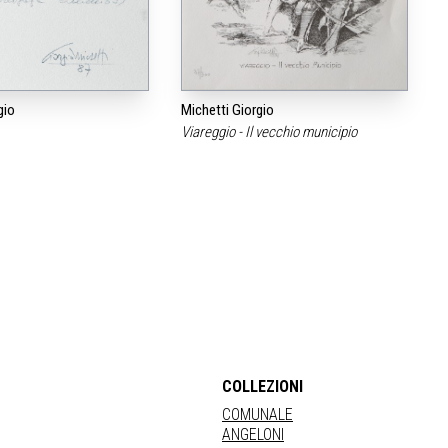
gio
Michetti Giorgio
Viareggio - Il vecchio municipio
COLLEZIONI
COMUNALE
ANGELONI