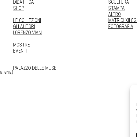
DIDATTICA
SCULTURA
SHOP
STAMPA
ALTRO
LE COLLEZIONI
MATRICI XILO
GLI AUTORI
FOTOGRAFIA
LORENZO VIANI
MOSTRE
EVENTI
PALAZZO DELLE MUSE
lleria)