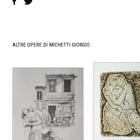
ALTRE OPERE DI MICHETTI GIORGIO