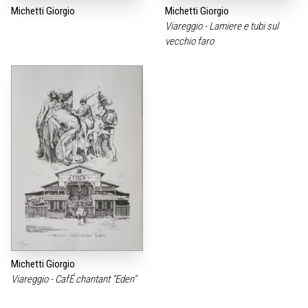
Michetti Giorgio
Michetti Giorgio
Viareggio - Lamiere e tubi sul
vecchio faro
Michetti Giorgio
Viareggio - CafÉ chantant "Eden"