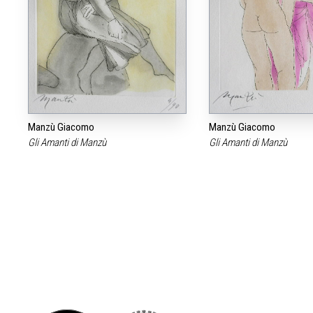
Manzù Giacomo
Manzù Giacomo
Gli Amanti di Manzù
Gli Amanti di Manzù