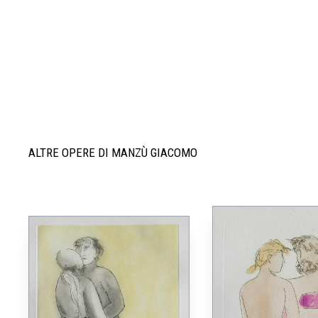
ALTRE OPERE DI MANZÙ GIACOMO