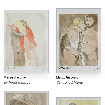
Manzù Giacomo
Manzù Giacomo
Gli Amanti di manzù
Gli Amanti di Manzù