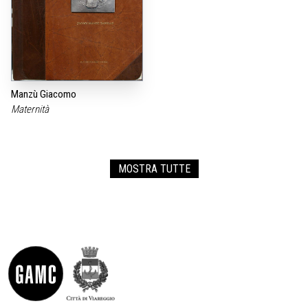
Manzù Giacomo
Maternità
MOSTRA TUTTE