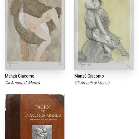
Manzù Giacomo
Manzù Giacomo
Gli Amanti di Manzù
Gli Amanti di Manzù