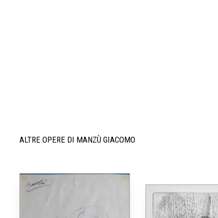
ALTRE OPERE DI MANZÙ GIACOMO