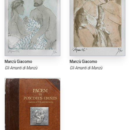
Manzù Giacomo
Manzù Giacomo
Gli Amanti di Manzù
Gli Amanti di Manzù