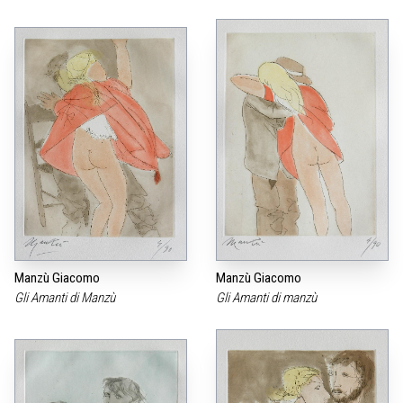
Manzù Giacomo
Manzù Giacomo
Gli Amanti di Manzù
Gli Amanti di manzù