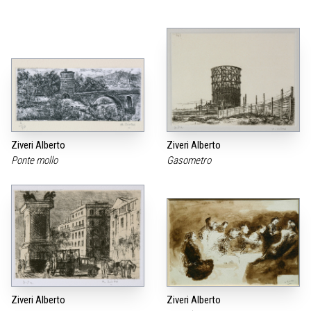
Ziveri Alberto
Ziveri Alberto
Ponte mollo
Gasometro
Ziveri Alberto
Ziveri Alberto