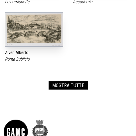
Le camionette
Accademia
Ziveri Alberto
Ponte Sublicio
MOSTRA TUTTE