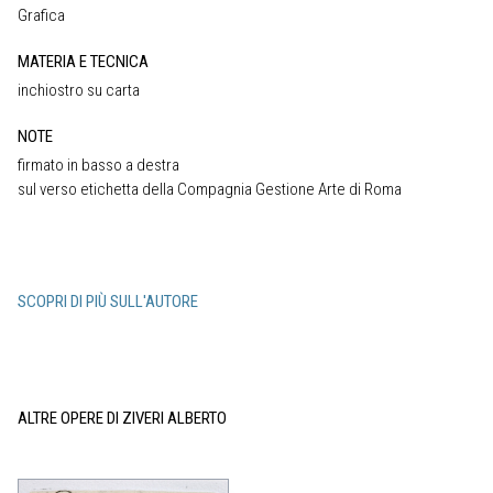
Grafica
MATERIA E TECNICA
inchiostro su carta
NOTE
firmato in basso a destra
sul verso etichetta della Compagnia Gestione Arte di Roma
SCOPRI DI PIÙ SULL'AUTORE
ALTRE OPERE DI ZIVERI ALBERTO