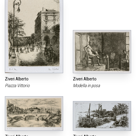
Ziveri Alberto
Ziveri Alberto
Piazza Vittorio
Modella in posa