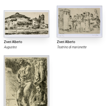
Ziveri Alberto
Ziveri Alberto
Augusteo
Teatrino di marionette