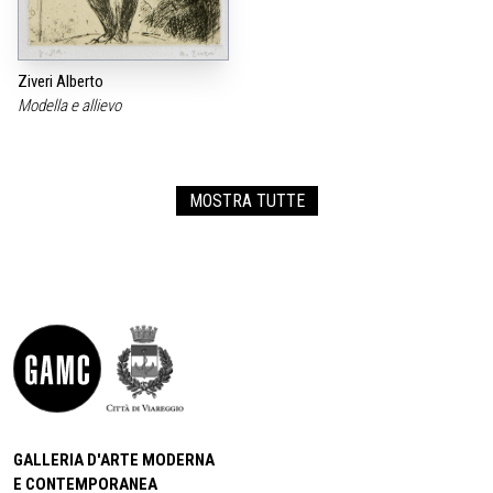
Ziveri Alberto
Modella e allievo
MOSTRA TUTTE
GALLERIA D'ARTE MODERNA
E CONTEMPORANEA