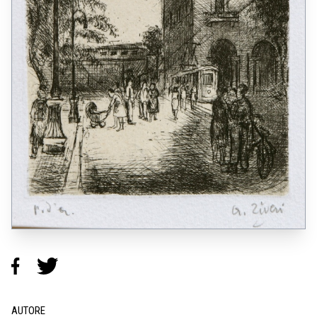
AUTORE