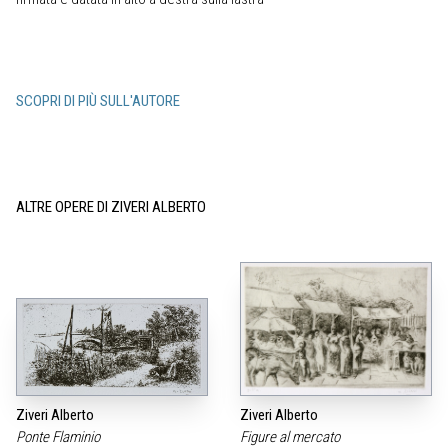
SCOPRI DI PIÙ SULL'AUTORE
ALTRE OPERE DI ZIVERI ALBERTO
Ziveri Alberto
Ziveri Alberto
Ponte Flaminio
Figure al mercato